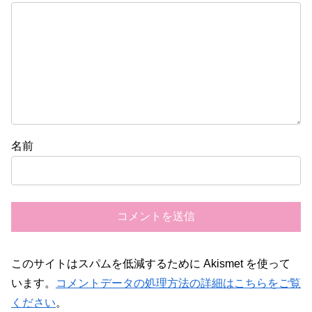
名前
このサイトはスパムを低減するために Akismet を使って
います。
コメントデータの処理方法の詳細はこちらをご覧
ください
。