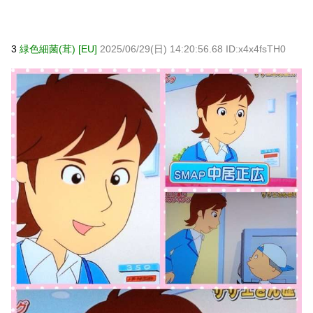
3
緑色細菌(茸) [EU]
2025/06/29(日) 14:20:56.68 ID:x4x4fsTH0