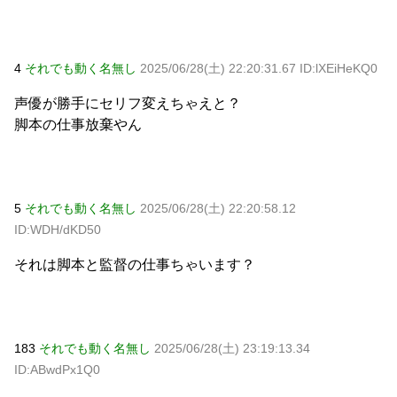
4
それでも動く名無し
2025/06/28(土) 22:20:31.67 ID:lXEiHeKQ0
声優が勝手にセリフ変えちゃえと？
脚本の仕事放棄やん
5
それでも動く名無し
2025/06/28(土) 22:20:58.12
ID:WDH/dKD50
それは脚本と監督の仕事ちゃいます？
183
それでも動く名無し
2025/06/28(土) 23:19:13.34
ID:ABwdPx1Q0