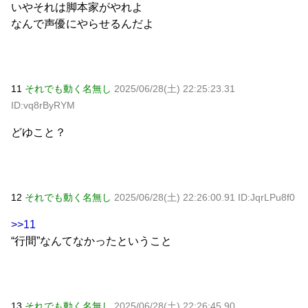
いやそれは脚本家がやれよ
なんで声優にやらせるんだよ
11
それでも動く名無し
2025/06/28(土) 22:25:23.31
ID:vq8rByRYM
どゆこと？
12
それでも動く名無し
2025/06/28(土) 22:26:00.91 ID:JqrLPu8f0
>>11
“行間”なんてなかったということ
13
それでも動く名無し
2025/06/28(土) 22:26:45.90