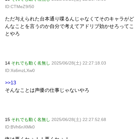
ID:CTMeZ9/50
ただ与えられた台本通り喋るんじゃなくてそのキャラがど
んなことを言うのか自分で考えてアドリブ効かせろってこ
とやろ
14
それでも動く名無し
2025/06/28(土) 22:27:18.03
ID:Xs6mzLXw0
>>13
そんなことは声優の仕事じゃないやろ
15
それでも動く名無し
2025/06/28(土) 22:27:52.68
ID:BVh6nXMk0