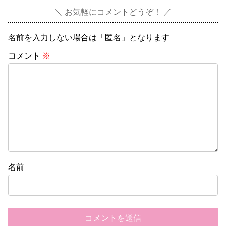
お気軽にコメントどうぞ！
名前を入力しない場合は「匿名」となります
コメント
※
名前