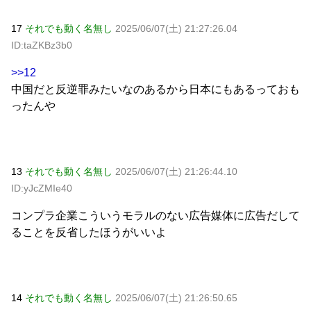
17
それでも動く名無し
2025/06/07(土) 21:27:26.04
ID:taZKBz3b0
>>12
中国だと反逆罪みたいなのあるから日本にもあるっておも
ったんや
13
それでも動く名無し
2025/06/07(土) 21:26:44.10
ID:yJcZMIe40
コンプラ企業こういうモラルのない広告媒体に広告だして
ることを反省したほうがいいよ
14
それでも動く名無し
2025/06/07(土) 21:26:50.65