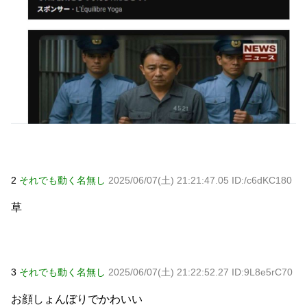
2
それでも動く名無し
2025/06/07(土) 21:21:47.05 ID:/c6dKC180
草
3
それでも動く名無し
2025/06/07(土) 21:22:52.27 ID:9L8e5rC70
お顔しょんぼりでかわいい