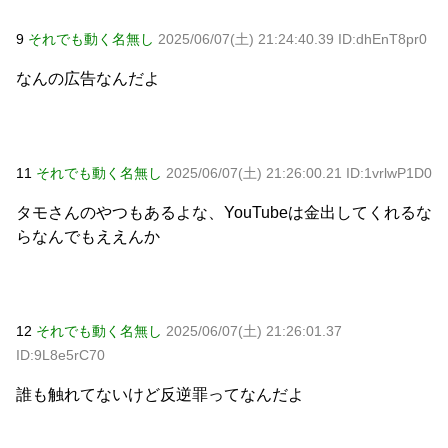
9
それでも動く名無し
2025/06/07(土) 21:24:40.39 ID:dhEnT8pr0
なんの広告なんだよ
11
それでも動く名無し
2025/06/07(土) 21:26:00.21 ID:1vrlwP1D0
タモさんのやつもあるよな、YouTubeは金出してくれるな
らなんでもええんか
12
それでも動く名無し
2025/06/07(土) 21:26:01.37
ID:9L8e5rC70
誰も触れてないけど反逆罪ってなんだよ