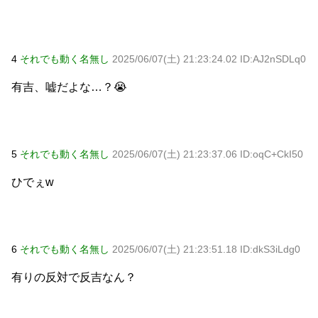
4
それでも動く名無し
2025/06/07(土) 21:23:24.02 ID:AJ2nSDLq0
有吉、嘘だよな…？😭
5
それでも動く名無し
2025/06/07(土) 21:23:37.06 ID:oqC+CkI50
ひでぇw
6
それでも動く名無し
2025/06/07(土) 21:23:51.18 ID:dkS3iLdg0
有りの反対で反吉なん？