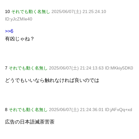
10
それでも動く名無し
2025/06/07(土) 21:25:24.10
ID:yJcZMIe40
>>6
有凶じゃね？
7
それでも動く名無し
2025/06/07(土) 21:24:13.63 ID:MKkiy5DK0
どうでもいいなら触れなければ良いのでは
8
それでも動く名無し
2025/06/07(土) 21:24:36.01 ID:jAFxQq+xd
広告の日本語滅茶苦茶