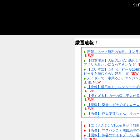
厳選速報！
悲報、ネッ
NEW!
【閲覧注意
アメリカみた
【ぶいすぽ
ビールを頼む
人「さーて
上 他
NEW!
【悲報】横
NEW!
【凄すぎる
NEW!
【悲報】 