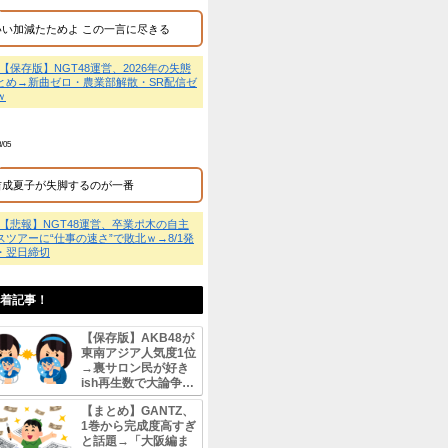
💬
【保存版】NGT48運営
まとめ→新曲ゼロ・農業部
ロｗ
匿名
2026/8/05
ここは西潟一強体制なの
💬
【保存版】NGT48運営
まとめ→新曲ゼロ・農業部
ロｗ
匿名
2026/8/05
イランやロシア、そして
狙った情報戦やろ。 そ