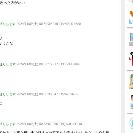
ゃんねるからVIPがお送りします
2024/11/09(土) 00:28:41.338 ID:n
影これになるのか？
ゃんねるからVIPがお送りします
2024/11/09(土) 00:34:13.772 ID: