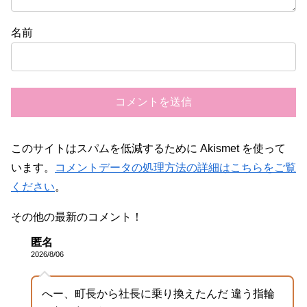
名前
このサイトはスパムを低減するために Akismet を使って
います。
コメントデータの処理方法の詳細はこちらをご覧
ください
。
その他の最新のコメント！
匿名
2026/8/06
へー、町長から社長に乗り換えたんだ 違う指輪