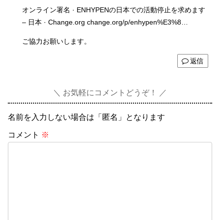
オンライン署名 · ENHYPENの日本での活動停止を求めます
– 日本 · Change.org change.org/p/enhypen%E3%8…
ご協力お願いします。
返信
お気軽にコメントどうぞ！
名前を入力しない場合は「匿名」となります
コメント
※