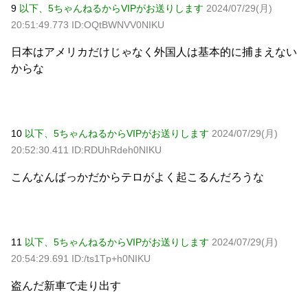
9
以下、5ちゃんねるからVIPがお送りします
2024/07/29(月)
20:51:49.773 ID:OQtBWNVV0NIKU
日本はアメリカだけじゃなく外国人は基本的に捕まえない
からな
10
以下、5ちゃんねるからVIPがお送りします
2024/07/29(月)
20:52:30.411 ID:RDUhRdeh0NIKU
こんなんばっかだからテロがよく起こるんだろうな
11
以下、5ちゃんねるからVIPがお送りします
2024/07/29(月)
20:54:29.691 ID:/ts1Tp+h0NIKU
盗んだ新車で走り出す