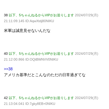
38
以下、5ちゃんねるからVIPがお送りします
2024/07/29(月)
21:11:09.145 ID:AqwXtdj80NIKU
米軍は誠意見せないんだな
40
以下、5ちゃんねるからVIPがお送りします
2024/07/29(月)
21:12:00.866 ID:OQtBWNVV0NIKU
>>38
アメリカ基準だとこんなのただの日常過ぎてな
42
以下、5ちゃんねるからVIPがお送りします
2024/07/29(月)
21:13:04.041 ID:7gky8EB+0NIKU