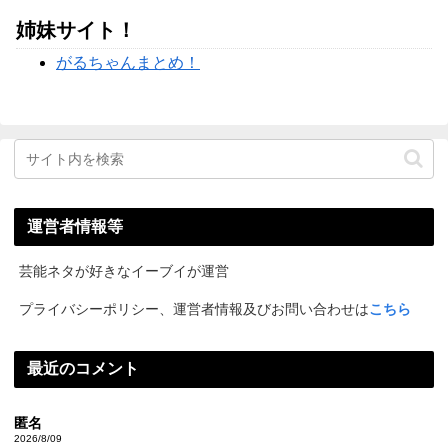
姉妹サイト！
がるちゃんまとめ！
運営者情報等
芸能ネタが好きなイーブイが運営
プライバシーポリシー、運営者情報及びお問い合わせは
こちら
最近のコメント
匿名
2026/8/09