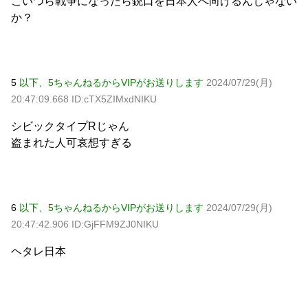
こいつら戦争になったら銃口を日本人へ向けるんじゃない
か？
5
以下、5ちゃんねるからVIPがお送りします
2024/07/29(月)
20:47:09.668 ID:cTX5ZIMxdNIKU
シビックタイプRじゃん
盗まれた人可哀想すぎる
6
以下、5ちゃんねるからVIPがお送りします
2024/07/29(月)
20:47:42.906 ID:GjFFM9ZJ0NIKU
ヘタレ日本