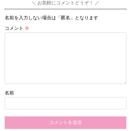
お気軽にコメントどうぞ！
名前を入力しない場合は「匿名」となります
コメント
※
名前