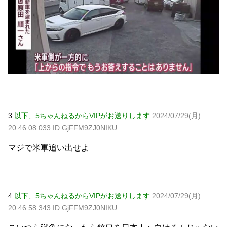
3
以下、5ちゃんねるからVIPがお送りします
2024/07/29(月)
20:46:08.033 ID:GjFFM9ZJ0NIKU
マジで米軍追い出せよ
4
以下、5ちゃんねるからVIPがお送りします
2024/07/29(月)
20:46:58.343 ID:GjFFM9ZJ0NIKU