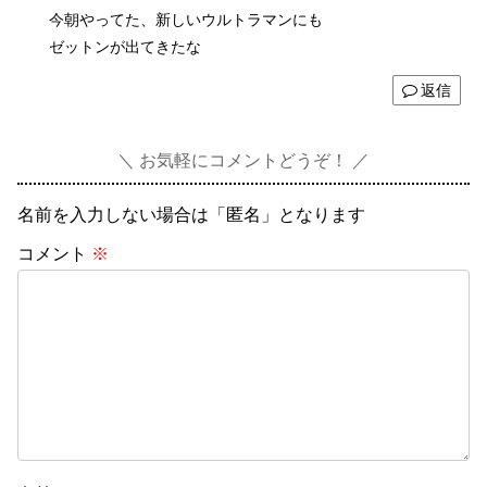
今朝やってた、新しいウルトラマンにも
ゼットンが出てきたな
返信
お気軽にコメントどうぞ！
名前を入力しない場合は「匿名」となります
コメント
※