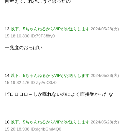
何考えてこれ描こうと思ったの
13
以下、5ちゃんねるからVIPがお送りします
2024/05/28(火)
15:18:10.890 ID:79P3f8fy0
一兆度のおっぱい
14
以下、5ちゃんねるからVIPがお送りします
2024/05/28(火)
15:19:32.476 ID:ZyiAoO3z0
ピロロロロ～しか喋れないのによく面接受かったな
16
以下、5ちゃんねるからVIPがお送りします
2024/05/28(火)
15:20:18.938 ID:dg4bGmMQ0