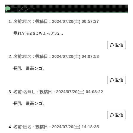
コメント
名前:
匿名
:
投稿日：2024/07/20(土) 00:57:37
垂れてるのはちょっとね…
返信
名前:
匿名
:
投稿日：2024/07/20(土) 04:07:53
長乳 最高ンゴ。
返信
名前:
名無し
:
投稿日：2024/07/20(土) 04:08:22
長乳 最高ンゴ。
返信
名前:
匿名
:
投稿日：2024/07/20(土) 14:18:35