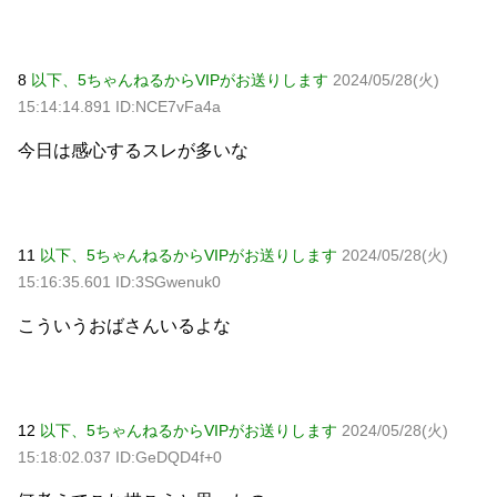
8
以下、5ちゃんねるからVIPがお送りします
2024/05/28(火)
15:14:14.891 ID:NCE7vFa4a
今日は感心するスレが多いな
11
以下、5ちゃんねるからVIPがお送りします
2024/05/28(火)
15:16:35.601 ID:3SGwenuk0
こういうおばさんいるよな
12
以下、5ちゃんねるからVIPがお送りします
2024/05/28(火)
15:18:02.037 ID:GeDQD4f+0