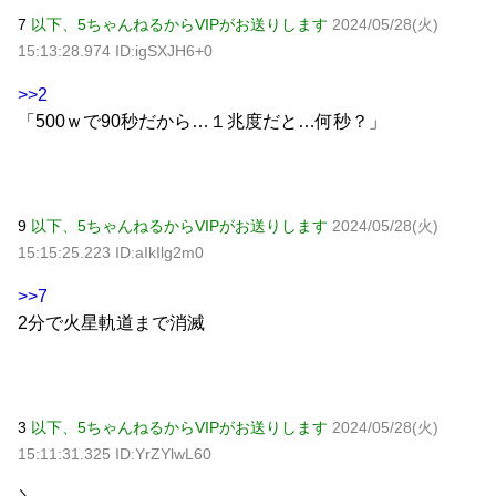
7
以下、5ちゃんねるからVIPがお送りします
2024/05/28(火)
15:13:28.974 ID:igSXJH6+0
>>2
「500ｗで90秒だから…１兆度だと…何秒？」
9
以下、5ちゃんねるからVIPがお送りします
2024/05/28(火)
15:15:25.223 ID:aIkIlg2m0
>>7
2分で火星軌道まで消滅
3
以下、5ちゃんねるからVIPがお送りします
2024/05/28(火)
15:11:31.325 ID:YrZYlwL60
＼