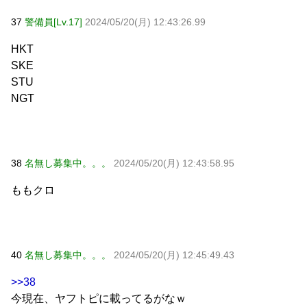
37
警備員[Lv.17]
2024/05/20(月) 12:43:26.99
HKT
SKE
STU
NGT
38
名無し募集中。。。
2024/05/20(月) 12:43:58.95
ももクロ
40
名無し募集中。。。
2024/05/20(月) 12:45:49.43
>>38
今現在、ヤフトピに載ってるがなｗ