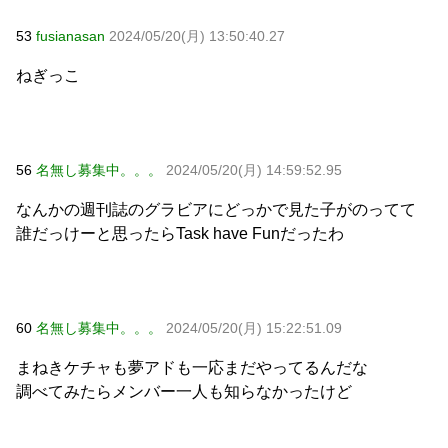
53
fusianasan
2024/05/20(月) 13:50:40.27
ねぎっこ
56
名無し募集中。。。
2024/05/20(月) 14:59:52.95
なんかの週刊誌のグラビアにどっかで見た子がのってて
誰だっけーと思ったらTask have Funだったわ
60
名無し募集中。。。
2024/05/20(月) 15:22:51.09
まねきケチャも夢アドも一応まだやってるんだな
調べてみたらメンバー一人も知らなかったけど