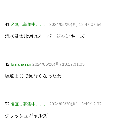
41
名無し募集中。。。
2024/05/20(月) 12:47:07.54
清水健太郎withスーパージャンキーズ
42
fusianasan
2024/05/20(月) 13:17:31.03
坂道まじで見なくなったわ
52
名無し募集中。。。
2024/05/20(月) 13:49:12.92
クラッシュギャルズ