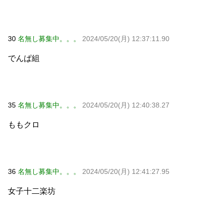
30
名無し募集中。。。
2024/05/20(月) 12:37:11.90
でんぱ組
35
名無し募集中。。。
2024/05/20(月) 12:40:38.27
ももクロ
36
名無し募集中。。。
2024/05/20(月) 12:41:27.95
女子十二楽坊