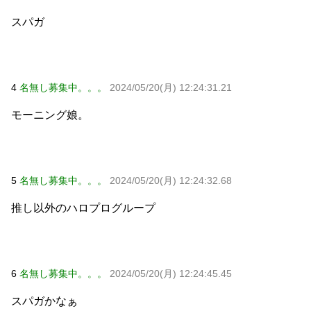
スパガ
Powered by livedoor 相互RSS
4
名無し募集中。。。
2024/05/20(月) 12:24:31.21
モーニング娘。
5
名無し募集中。。。
2024/05/20(月) 12:24:32.68
推し以外のハロプログループ
6
名無し募集中。。。
2024/05/20(月) 12:24:45.45
スパガかなぁ