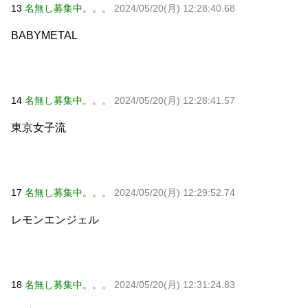
13
名無し募集中。。。
2024/05/20(月) 12:28:40.68
BABYMETAL
14
名無し募集中。。。
2024/05/20(月) 12:28:41.57
東京女子流
17
名無し募集中。。。
2024/05/20(月) 12:29:52.74
レモンエンジェル
18
名無し募集中。。。
2024/05/20(月) 12:31:24.83