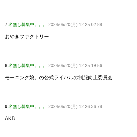
7
名無し募集中。。。
2024/05/20(月) 12:25:02.88
おやきファクトリー
8
名無し募集中。。。
2024/05/20(月) 12:25:19.56
モーニング娘。の公式ライバルの制服向上委員会
9
名無し募集中。。。
2024/05/20(月) 12:26:36.78
AKB