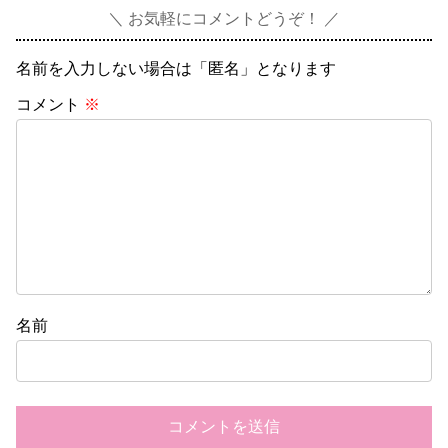
お気軽にコメントどうぞ！
名前を入力しない場合は「匿名」となります
コメント
※
名前