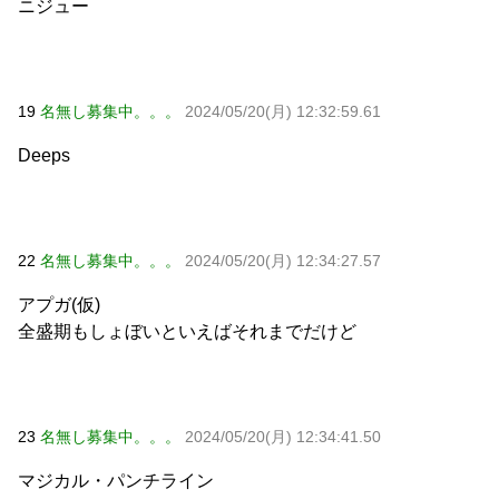
ニジュー
19
名無し募集中。。。
2024/05/20(月) 12:32:59.61
Deeps
22
名無し募集中。。。
2024/05/20(月) 12:34:27.57
アプガ(仮)
全盛期もしょぼいといえばそれまでだけど
23
名無し募集中。。。
2024/05/20(月) 12:34:41.50
マジカル・パンチライン