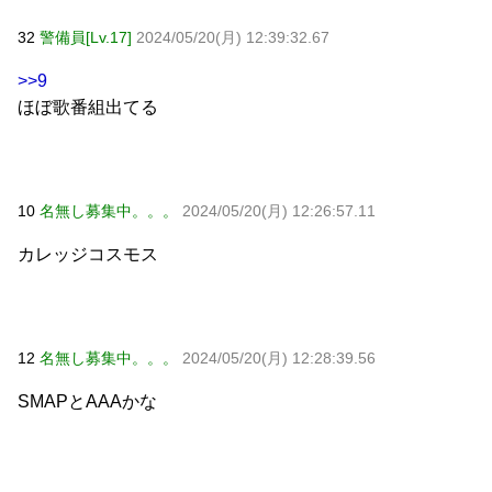
32
警備員[Lv.17]
2024/05/20(月) 12:39:32.67
>>9
ほぼ歌番組出てる
10
名無し募集中。。。
2024/05/20(月) 12:26:57.11
カレッジコスモス
12
名無し募集中。。。
2024/05/20(月) 12:28:39.56
SMAPとAAAかな