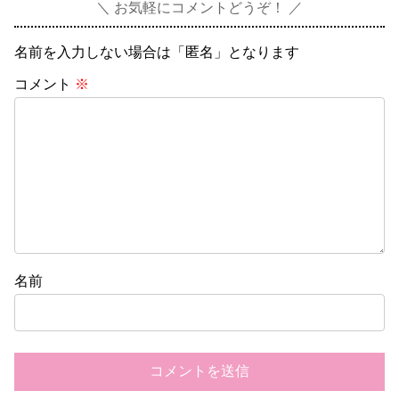
お気軽にコメントどうぞ！
名前を入力しない場合は「匿名」となります
コメント
※
名前