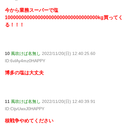
今から業務スーパーで塩
1000000000000000000000000000000000kg買ってく
る！！！
10
風吹けば名無し
2022/11/20(日) 12:40:25.60
ID:6vlAy4mz0HAPPY
博多の塩は大丈夫
11
風吹けば名無し
2022/11/20(日) 12:40:39.91
ID:CtjvUwxJ0HAPPY
核戦争やめてください