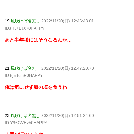
19
風吹けば名無し
2022/11/20(日) 12:46:43.01
ID:tHJ+LJX70HAPPY
あと半年後にはそうなるんか…
21
風吹けば名無し
2022/11/20(日) 12:47:29.73
ID:tgnTcniR0HAPPY
俺は気にせず海の塩を食うわ
23
風吹けば名無し
2022/11/20(日) 12:51:24.60
ID:Y96GVHvh0HAPPY