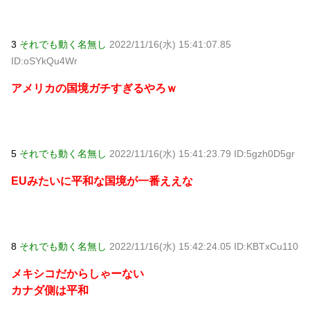
3
それでも動く名無し
2022/11/16(水) 15:41:07.85
ID:oSYkQu4Wr
アメリカの国境ガチすぎるやろｗ
5
それでも動く名無し
2022/11/16(水) 15:41:23.79 ID:5gzh0D5gr
EUみたいに平和な国境が一番ええな
8
それでも動く名無し
2022/11/16(水) 15:42:24.05 ID:KBTxCu110
メキシコだからしゃーない
カナダ側は平和