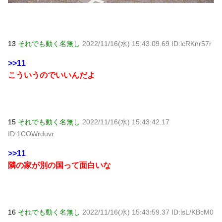
13
それでも動く名無し
2022/11/16(水) 15:43:09.69 ID:lcRKnr57r
>>11
こういうのでいいんだよ
15
それでも動く名無し
2022/11/16(水) 15:43:42.17
ID:1COWrduvr
>>11
隣の家が別の国って面白いな
16
それでも動く名無し
2022/11/16(水) 15:43:59.37 ID:lsL/KBcM0