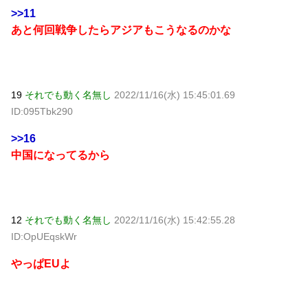
>>11
あと何回戦争したらアジアもこうなるのかな
19
それでも動く名無し
2022/11/16(水) 15:45:01.69
ID:095Tbk290
>>16
中国になってるから
12
それでも動く名無し
2022/11/16(水) 15:42:55.28
ID:OpUEqskWr
やっぱEUよ