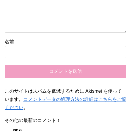
名前
このサイトはスパムを低減するために Akismet を使って
います。
コメントデータの処理方法の詳細はこちらをご覧
ください
。
その他の最新のコメント！