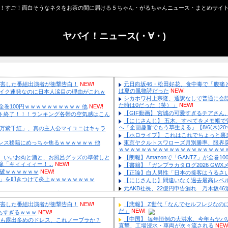
やば！すご！面白そうなネタをお茶の間に届ける
ヤバイ！ニュ
NHKの性被害問題、性加害した番組出演者が衝撃告白！
NEW!
023年、ホラー名作リメイク連発なのに日本人涙目の理由がこれｗ
W!
azonで「GANTZ」が全巻100円ｗｗｗｗｗｗｗｗｗｗ 他
NEW!
ブ】ホロドリ初イベント終了！！！ランキング各帯の空気感はこん
W!
ファイアーエムブレム 万紫千紅」、真の主人公マイユニはキャラ
ｗ 他
NEW!
国さん、冨安健洋のパレス移籍にめっちゃ焦るｗｗｗｗｗｗ 他
に帰るから、ゲームと、いいお肉と酒と、お風呂グッズの準備しと
の私「知るかボケ」兄嫁「キィィィィー！...
NEW!