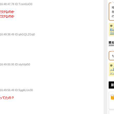
にも、昨日描けたものが急に描けなくなることがよくあります
て描けたのか忘れてしまうんです。それがどうしてなのか解り