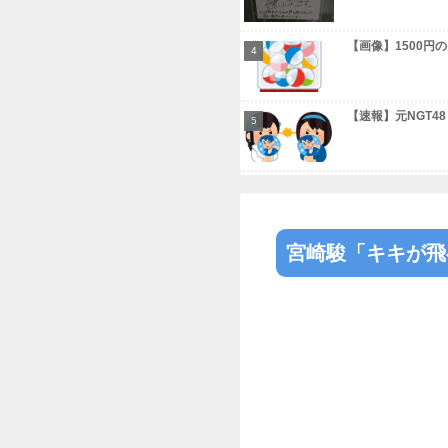
Powered by
本日の人気