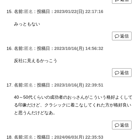
名前:
匿名
:
投稿日：2023/01/22(日) 22:17:16
みっともない
返信
名前:
匿名
:
投稿日：2023/10/16(月) 14:56:32
反社に見えるかっこう
返信
名前:
匿名
:
投稿日：2023/10/16(月) 22:39:51
40～50代くらいの成功者のおっさんがこういう格好よくして
る印象だけど、クラシックに着こなしてくれた方が格好良い
と思うんだけどなあ。
返信
名前:
匿名
:
投稿日：2024/06/03(月) 22:35:53