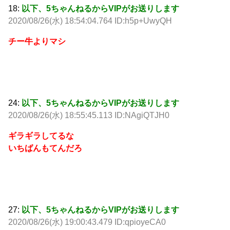
18:
以下、5ちゃんねるからVIPがお送りします
2020/08/26(水) 18:54:04.764 ID:h5p+UwyQH
チー牛よりマシ
24:
以下、5ちゃんねるからVIPがお送りします
2020/08/26(水) 18:55:45.113 ID:NAgiQTJH0
ギラギラしてるな
いちばんもてんだろ
27:
以下、5ちゃんねるからVIPがお送りします
2020/08/26(水) 19:00:43.479 ID:qpioyeCA0