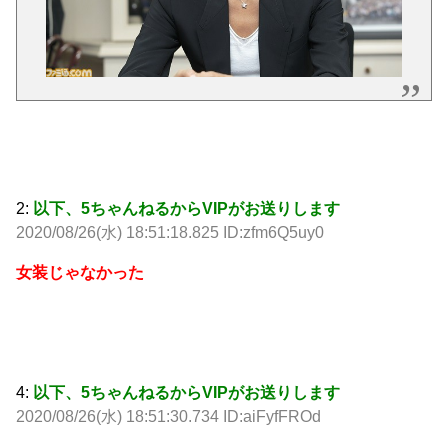
Powered by livedoor 相互RSS
2:
以下、5ちゃんねるからVIPがお送りします
2020/08/26(水) 18:51:18.825 ID:zfm6Q5uy0
女装じゃなかった
4:
以下、5ちゃんねるからVIPがお送りします
2020/08/26(水) 18:51:30.734 ID:aiFyfFROd