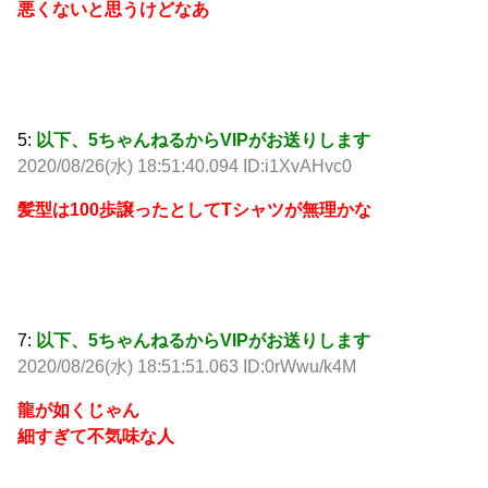
悪くないと思うけどなあ
5:
以下、5ちゃんねるからVIPがお送りします
2020/08/26(水) 18:51:40.094 ID:i1XvAHvc0
髪型は100歩譲ったとしてTシャツが無理かな
7:
以下、5ちゃんねるからVIPがお送りします
2020/08/26(水) 18:51:51.063 ID:0rWwu/k4M
龍が如くじゃん
細すぎて不気味な人