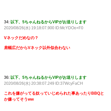
34:
以下、5ちゃんねるからVIPがお送りします
2020/08/26(水) 19:18:07.900 ID:McYDOo+F0
Vネックだめなの？
肩幅広だからVネック以外似合わない
36:
以下、5ちゃんねるからVIPがお送りします
2020/08/26(水) 20:38:07.249 ID:37WcyFaCH
これを嫌がってる奴っていじめられた事あったりBBQと
か嫌ってそうww