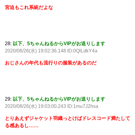
宮迫もこれ系統だよな
28:
以下、5ちゃんねるからVIPがお送りします
2020/08/26(水) 19:02:36.148 ID:0QlLdkY4a
おじさんの年代も流行りの服装があるのだ
29:
以下、5ちゃんねるからVIPがお送りします
2020/08/26(水) 19:03:00.243 ID:1mu7J2hsa
とりあえずジャケット羽織っとけばドレスコード満たして
る感あるし……