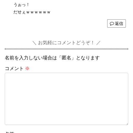
うぉっ！
だせぇｗｗｗｗｗｗ
返信
お気軽にコメントどうぞ！
名前を入力しない場合は「匿名」となります
コメント
※