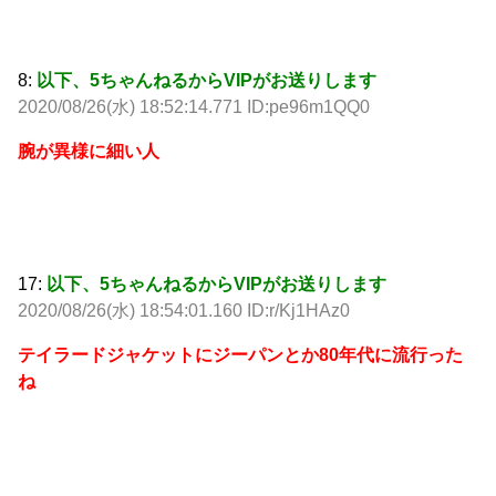
8:
以下、5ちゃんねるからVIPがお送りします
2020/08/26(水) 18:52:14.771 ID:pe96m1QQ0
腕が異様に細い人
17:
以下、5ちゃんねるからVIPがお送りします
2020/08/26(水) 18:54:01.160 ID:r/Kj1HAz0
テイラードジャケットにジーパンとか80年代に流行った
ね