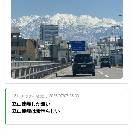
131. エッヂの名無し 2026/07/07 23:00
立山連峰しか無い
立山連峰は素晴らしい