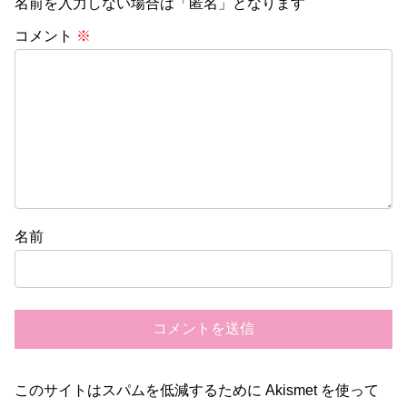
名前を入力しない場合は「匿名」となります
コメント
※
名前
このサイトはスパムを低減するために Akismet を使って