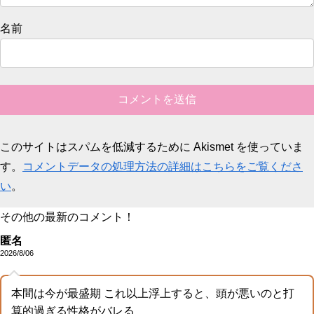
名前
このサイトはスパムを低減するために Akismet を使っていま
す。
コメントデータの処理方法の詳細はこちらをご覧くださ
い
。
その他の最新のコメント！
匿名
2026/8/06
本間は今が最盛期 これ以上浮上すると、頭が悪いのと打
算的過ぎる性格がバレる