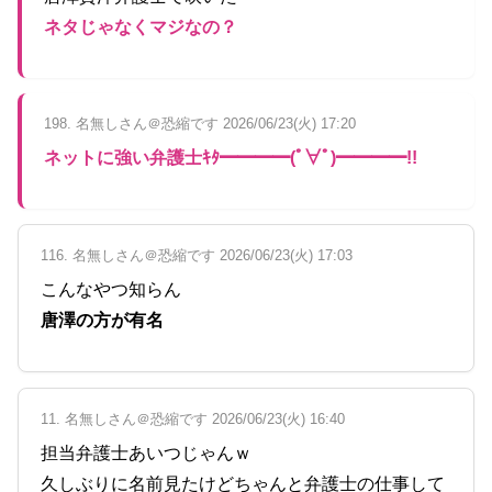
ネタじゃなくマジなの？
198. 名無しさん＠恐縮です 2026/06/23(火) 17:20
ネットに強い弁護士ｷﾀ━━━━(ﾟ∀ﾟ)━━━━!!
116. 名無しさん＠恐縮です 2026/06/23(火) 17:03
こんなやつ知らん
唐澤の方が有名
11. 名無しさん＠恐縮です 2026/06/23(火) 16:40
担当弁護士あいつじゃんｗ
久しぶりに名前見たけどちゃんと弁護士の仕事して