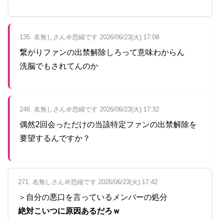
135. 名無しさん＠恐縮です 2026/06/23(火) 17:09
繋がりファンの出禁解除しろって意味わからん
洗脳でもされてんのか
246. 名無しさん＠恐縮です 2026/06/23(火) 17:32
偶然2回会っただけの当該特定ファンの出禁解除を
要望するんですか？
271. 名無しさん＠恐縮です 2026/06/23(火) 17:42
＞自分の悪口を言っているメンバーの処分
絶対こいつに原因あるだろｗ