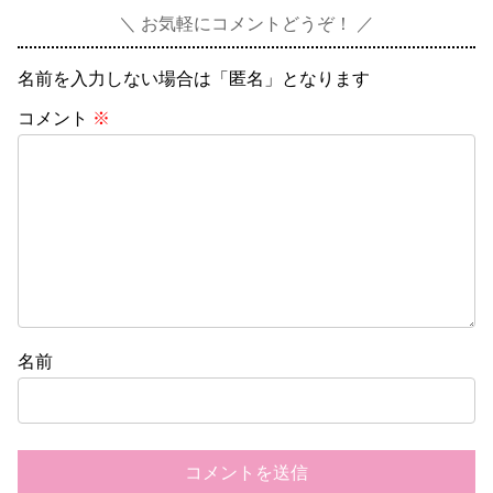
お気軽にコメントどうぞ！
名前を入力しない場合は「匿名」となります
コメント
※
名前