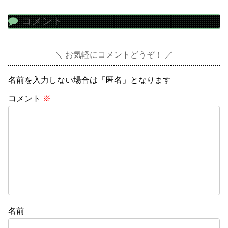
コメント
お気軽にコメントどうぞ！
名前を入力しない場合は「匿名」となります
コメント
※
名前