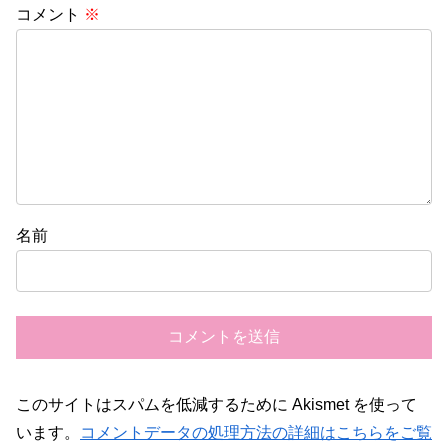
コメント
※
名前
このサイトはスパムを低減するために Akismet を使って
います。
コメントデータの処理方法の詳細はこちらをご覧