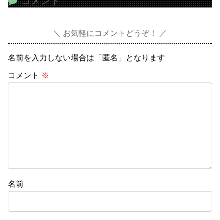
コメント
お気軽にコメントどうぞ！
名前を入力しない場合は「匿名」となります
コメント
※
名前