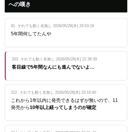
への嘆き
91. それでも動く名無し 2026/05/28(木) 20:53:19
5年間何してたんや
203. それでも動く名無し 2026/05/28(木) 22:38:39
客目線で5年間なんにも進んでないよ…
222. それでも動く名無し 2026/05/28(木) 23:10:40
これから1年以内に発売できるはずが無いので、11
発売から
10年以上経ってしまうのが確定