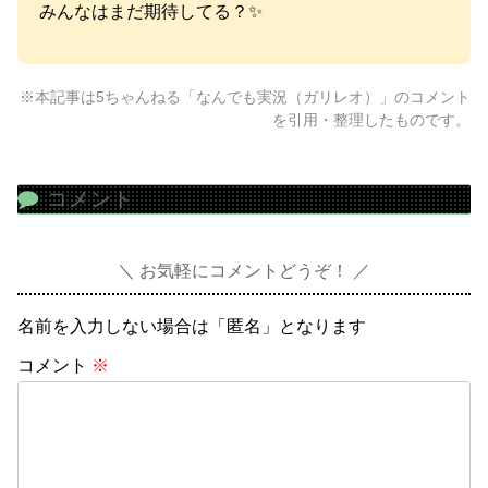
みんなはまだ期待してる？✨
※本記事は5ちゃんねる「なんでも実況（ガリレオ）」のコメント
を引用・整理したものです。
コメント
お気軽にコメントどうぞ！
名前を入力しない場合は「匿名」となります
コメント
※