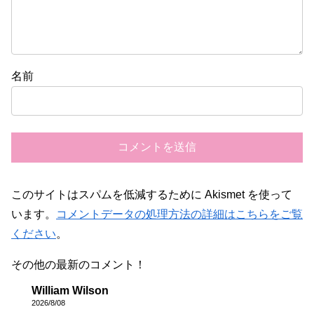
名前
このサイトはスパムを低減するために Akismet を使って
います。
コメントデータの処理方法の詳細はこちらをご覧
ください
。
その他の最新のコメント！
William Wilson
2026/8/08