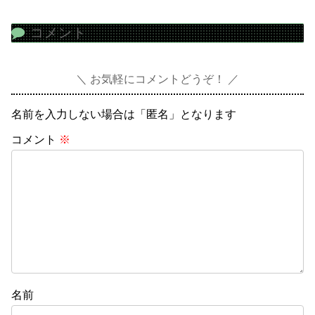
コメント
お気軽にコメントどうぞ！
名前を入力しない場合は「匿名」となります
コメント
※
名前