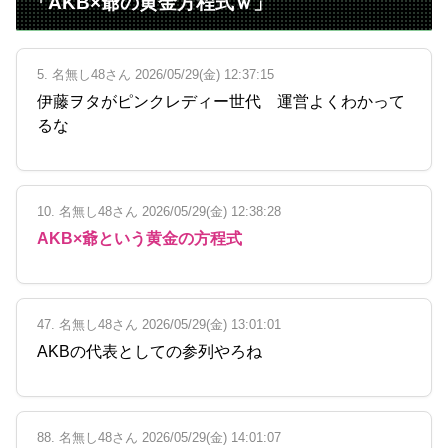
「AKB×爺の黄金方程式ｗ」
5. 名無し48さん 2026/05/29(金) 12:37:15
伊藤ヲタがピンクレディー世代 運営よくわかって
るな
10. 名無し48さん 2026/05/29(金) 12:38:28
AKB×爺という黄金の方程式
47. 名無し48さん 2026/05/29(金) 13:01:01
AKBの代表としての参列やろね
88. 名無し48さん 2026/05/29(金) 14:01:07