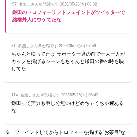
57. 名無しさん＠恐縮です 2026/05/28(木) 08:02
鎌田のトロフィーリフトフェイントがツイッターで
結構外人にウケてたな
51. 名無しさん＠恐縮です 2026/05/28(木) 07:59
ちゃんと映ってたよ サポーター席の前で一人一人が
カップを掲げるシーンもちゃんと鎌田の番の時も映
してた
114. 名無しさん＠恐縮です 2026/05/28(木) 08:42
鎌田って実力も申し分無いけどめちゃくちゃ
運
ある
な
※ フェイントしてからトロフィーを掲げる”お茶目”な一