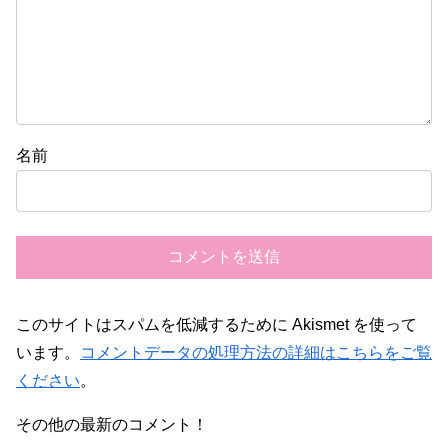
名前
このサイトはスパムを低減するために Akismet を使って
います。
コメントデータの処理方法の詳細はこちらをご覧
ください
。
その他の最新のコメント！