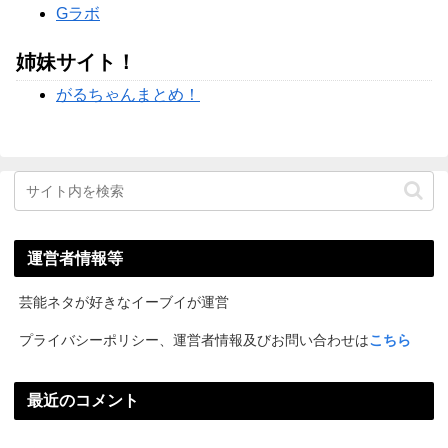
Gラボ
姉妹サイト！
がるちゃんまとめ！
運営者情報等
芸能ネタが好きなイーブイが運営
プライバシーポリシー、運営者情報及びお問い合わせは
こちら
最近のコメント