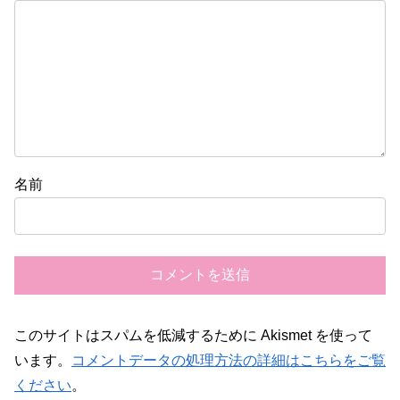
名前
このサイトはスパムを低減するために Akismet を使って
います。
コメントデータの処理方法の詳細はこちらをご覧
ください
。