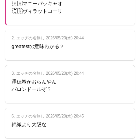
🇵🇭マニーパッキャオ
🇮🇳ヴィラットコーリ
2. エッヂの名無し 2026/05/20(水) 20:44
greatestの意味わかる？
3. エッヂの名無し 2026/05/20(水) 20:44
澤穂希がおらんやん
バロンドールぞ？
6. エッヂの名無し 2026/05/20(水) 20:45
錦織より大阪な