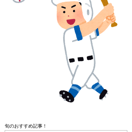
旬のおすすめ記事！