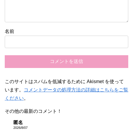
名前
このサイトはスパムを低減するために Akismet を使って
います。
コメントデータの処理方法の詳細はこちらをご覧
ください
。
その他の最新のコメント！
匿名
2026/8/07