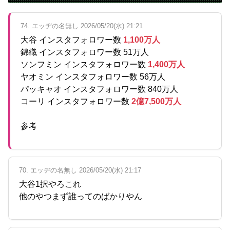
74. エッヂの名無し 2026/05/20(水) 21:21
大谷 インスタフォロワー数
1,100万人
錦織 インスタフォロワー数 51万人
ソンフミン インスタフォロワー数
1,400万人
ヤオミン インスタフォロワー数 56万人
パッキャオ インスタフォロワー数 840万人
コーリ インスタフォロワー数
2億7,500万人
参考
70. エッヂの名無し 2026/05/20(水) 21:17
大谷1択やろこれ
他のやつまず誰ってのばかりやん