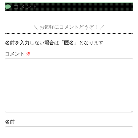
コメント
お気軽にコメントどうぞ！
名前を入力しない場合は「匿名」となります
コメント
※
名前