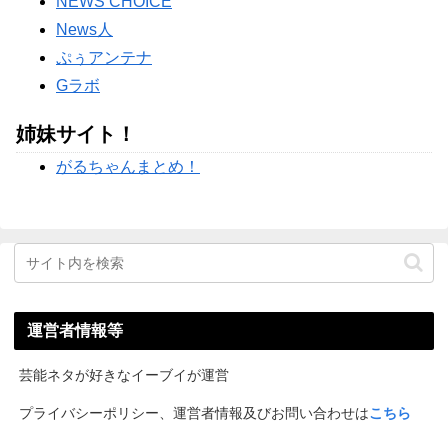
NEWS CHOICE
News人
ぷぅアンテナ
Gラボ
姉妹サイト！
がるちゃんまとめ！
運営者情報等
芸能ネタが好きなイーブイが運営
プライバシーポリシー、運営者情報及びお問い合わせは
こちら