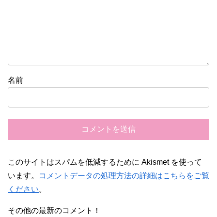
名前
このサイトはスパムを低減するために Akismet を使って
います。
コメントデータの処理方法の詳細はこちらをご覧
ください
。
その他の最新のコメント！