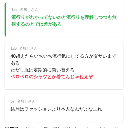
125. 名無しさん
流行りがわかってないのと流行りを理解しつつも無
視するのとでは差がある
129. 名無しさん
40超えたらいちいち流行気にしてる方がダサいまで
ある
ただし服は定期的に買い替えろ
ベロベロのシャツとか着てんじゃねえぞ
67. 名無しさん
結局はファッションより本人なんだよなこれ