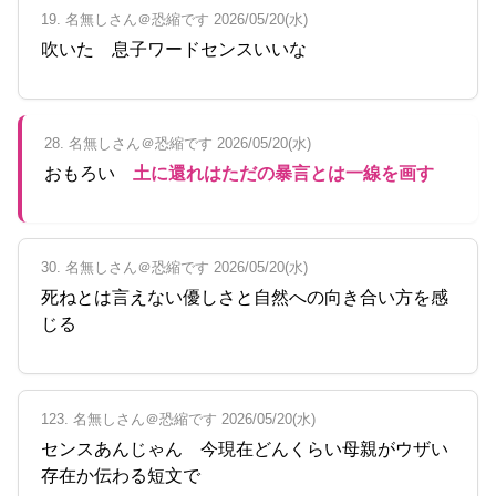
19. 名無しさん＠恐縮です 2026/05/20(水)
吹いた 息子ワードセンスいいな
28. 名無しさん＠恐縮です 2026/05/20(水)
おもろい
土に還れはただの暴言とは一線を画す
30. 名無しさん＠恐縮です 2026/05/20(水)
死ねとは言えない優しさと自然への向き合い方を感
じる
123. 名無しさん＠恐縮です 2026/05/20(水)
センスあんじゃん 今現在どんくらい母親がウザい
存在か伝わる短文で