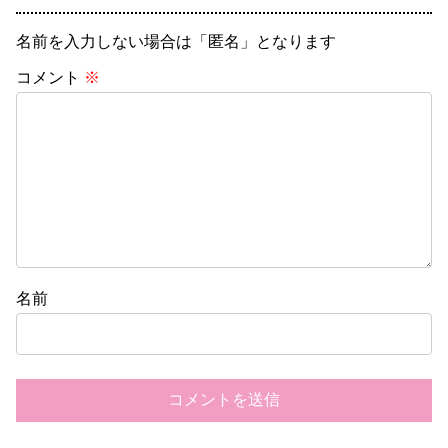
名前を入力しない場合は「匿名」となります
コメント
※
名前