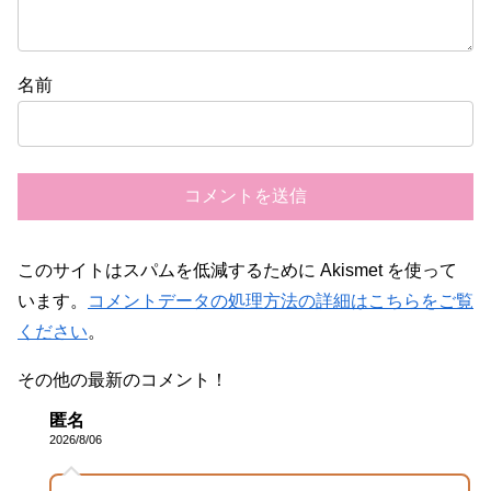
名前
このサイトはスパムを低減するために Akismet を使って
います。
コメントデータの処理方法の詳細はこちらをご覧
ください
。
その他の最新のコメント！
匿名
2026/8/06