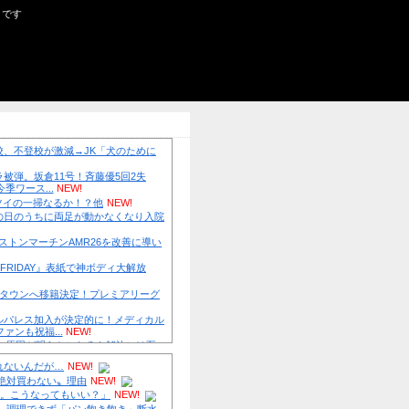
５ちゃん・がるちゃんニュース・まとめサイトです
ース(・∀・)
【超朗報】スクールドッグを導入した学校、不登校が激減→JK
学校行きたくなる」他
NEW!
カープ〝悪夢〟アドゥワが筒香にサヨナラ被弾。坂倉11号！斉藤
点！辻遠藤ら0封も高が同点被弾。4連敗で今季ワース...
NEW!
X収益化、終了へ インプレゾンビやパクツイの一掃なるか！？
自宅で左手に違和感を覚えた開業医、その日のうちに両足が動
すると……他
NEW!
伊Autosprint誌：ニューエイ代表渾身のアストンマーチンAMR
た最大の功労者はカルディレ
NEW!
【画像】 小倉ゆうか(27)さん、7年ぶり『FRIDAY』表紙で神
NEW!
日本代表FW前田大然がイプスウィッチ・タウンへ移籍決定！プ
初挑戦
NEW!