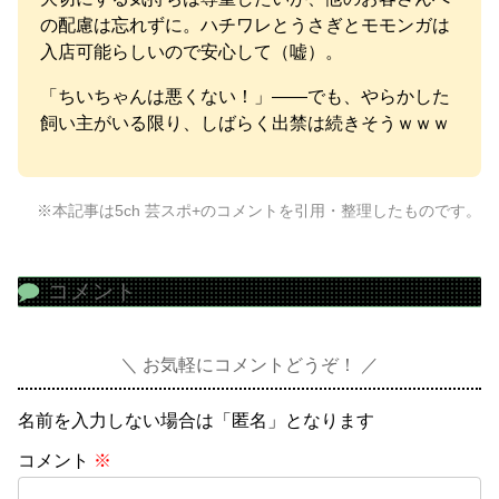
の配慮は忘れずに。ハチワレとうさぎとモモンガは
入店可能らしいので安心して（嘘）。
「ちいちゃんは悪くない！」——でも、やらかした
飼い主がいる限り、しばらく出禁は続きそうｗｗｗ
※本記事は5ch 芸スポ+のコメントを引用・整理したものです。
コメント
お気軽にコメントどうぞ！
名前を入力しない場合は「匿名」となります
コメント
※