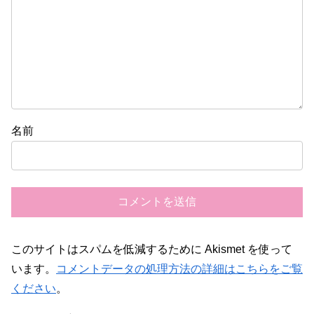
名前
このサイトはスパムを低減するために Akismet を使って
います。
コメントデータの処理方法の詳細はこちらをご覧
ください
。