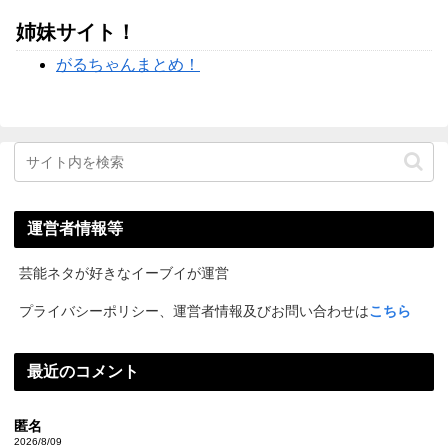
姉妹サイト！
がるちゃんまとめ！
運営者情報等
芸能ネタが好きなイーブイが運営
プライバシーポリシー、運営者情報及びお問い合わせは
こちら
最近のコメント
匿名
2026/8/09