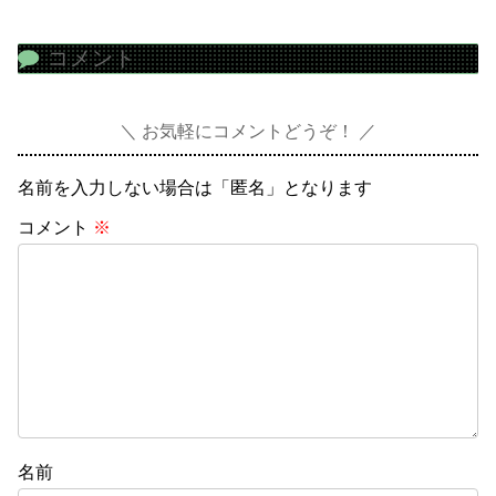
コメント
お気軽にコメントどうぞ！
名前を入力しない場合は「匿名」となります
コメント
※
名前