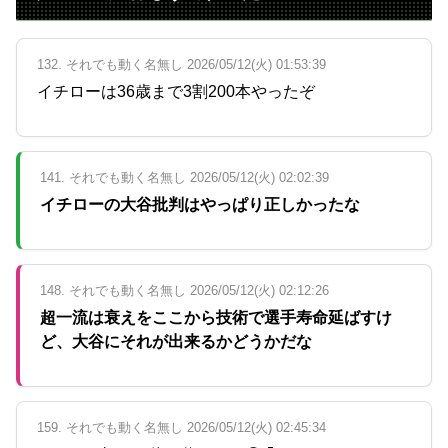
132. それでも動く名無し 2026/05/12(火) 01:53:39
イチローは36歳まで3割200本やったぞ
141. それでも動く名無し 2026/05/12(火) 02:02:39
イチローの大谷批判はやっぱり正しかったな
148. それでも動く名無し 2026/05/12(火) 02:12:26
超一流は衰えをここから技術で選手寿命延ばすけ
ど、大谷にそれが出来るかどうかだな
159. それでも動く名無し 2026/05/12(火) 02:45:34