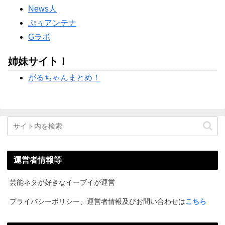
News人
ぷぅアンテナ
Gラボ
姉妹サイト！
がるちゃんまとめ！
運営者情報等
芸能ネタが好きなイーブイが運営
プライバシーポリシー、運営者情報及びお問い合わせは
こちら