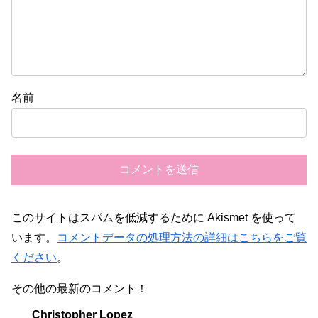
名前
このサイトはスパムを低減するために Akismet を使って
います。
コメントデータの処理方法の詳細はこちらをご覧
ください
。
その他の最新のコメント！
Christopher Lopez