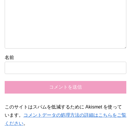
名前
このサイトはスパムを低減するために Akismet を使って
います。
コメントデータの処理方法の詳細はこちらをご覧
ください
。