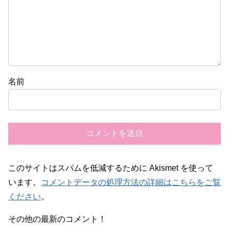
名前
このサイトはスパムを低減するために Akismet を使って
います。
コメントデータの処理方法の詳細はこちらをご覧
ください
。
その他の最新のコメント！