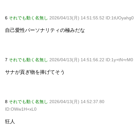
6
それでも動く名無し
2026/04/13(月) 14:51:55.52 ID:1tUOyahg0
自己愛性パーソナリティの極みだな
7
それでも動く名無し
2026/04/13(月) 14:51:56.22 ID:1y+tN+rM0
サナが貢ぎ物を捧げてそう
8
それでも動く名無し
2026/04/13(月) 14:52:37.80
ID:OWw1H+xL0
狂人