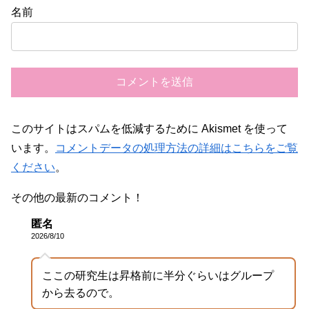
名前
このサイトはスパムを低減するために Akismet を使って
います。
コメントデータの処理方法の詳細はこちらをご覧
ください
。
その他の最新のコメント！
匿名
2026/8/10
ここの研究生は昇格前に半分ぐらいはグループ
から去るので。