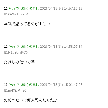
11
それでも動く名無し
2026/04/13(月) 14:57:16.13
ID:OWw1H+xL0
本気で思ってるのがすごい
12
それでも動く名無し
2026/04/13(月) 14:58:07.84
ID:N1aYqmKC0
たけしみたいで草
13
それでも動く名無し
2026/04/13(月) 15:01:47.27
ID:m4XicPmz0
お前のせいで何人死んだんだよ