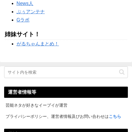
News人
ぷぅアンテナ
Gラボ
姉妹サイト！
がるちゃんまとめ！
運営者情報等
芸能ネタが好きなイーブイが運営
プライバシーポリシー、運営者情報及びお問い合わせは
こちら