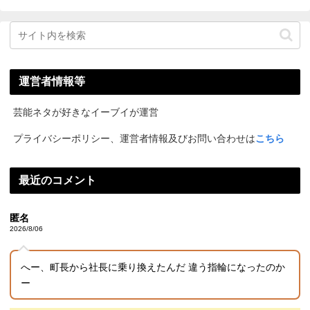
運営者情報等
芸能ネタが好きなイーブイが運営
プライバシーポリシー、運営者情報及びお問い合わせは
こちら
最近のコメント
匿名
2026/8/06
へー、町長から社長に乗り換えたんだ 違う指輪になったのか
ー