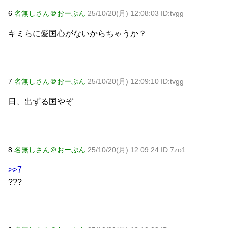
6
名無しさん＠おーぷん
25/10/20(月) 12:08:03 ID:tvgg
キミらに愛国心がないからちゃうか？
7
名無しさん＠おーぷん
25/10/20(月) 12:09:10 ID:tvgg
日、出ずる国やぞ
8
名無しさん＠おーぷん
25/10/20(月) 12:09:24 ID:7zo1
>>7
???