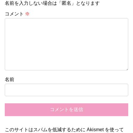
名前を入力しない場合は「匿名」となります
コメント
※
名前
このサイトはスパムを低減するために Akismet を使って