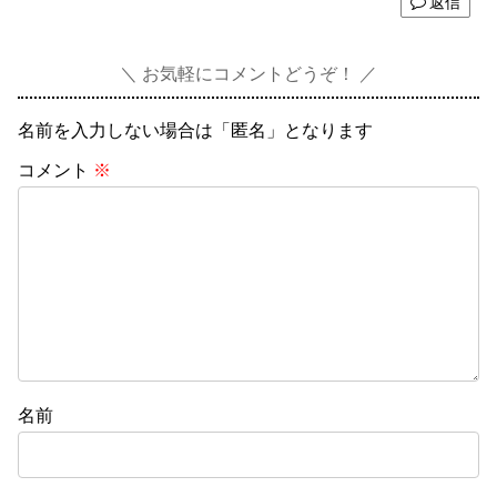
返信
お気軽にコメントどうぞ！
名前を入力しない場合は「匿名」となります
コメント
※
名前