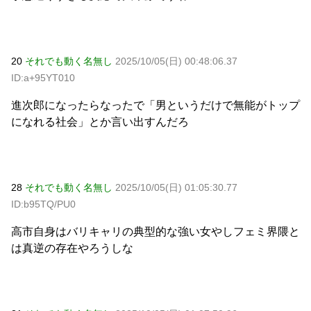
20
それでも動く名無し
2025/10/05(日) 00:48:06.37
ID:a+95YT010
進次郎になったらなったで「男というだけで無能がトップ
になれる社会」とか言い出すんだろ
28
それでも動く名無し
2025/10/05(日) 01:05:30.77
ID:b95TQ/PU0
高市自身はバリキャリの典型的な強い女やしフェミ界隈と
は真逆の存在やろうしな