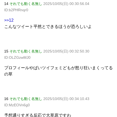
14
それでも動く名無し
2025/10/05(日) 00:30:56.04
ID:b2PHRnqr0
>>12
こんなツイート平然とできるほうが恐ろしいよ
15
それでも動く名無し
2025/10/05(日) 00:32:50.30
ID:OLZGzwMJ0
プロフィールやばいツイフェミどもが怒り狂いまくってる
の草
16
それでも動く名無し
2025/10/05(日) 00:34:10.43
ID:MzEOVn6g0
予想通りすぎる反応で大草原ですわ