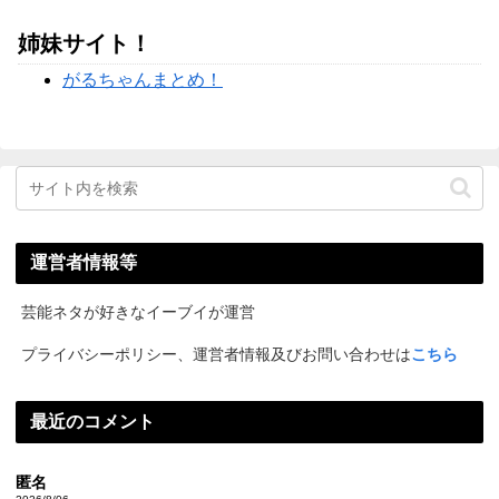
姉妹サイト！
がるちゃんまとめ！
運営者情報等
芸能ネタが好きなイーブイが運営
プライバシーポリシー、運営者情報及びお問い合わせは
こちら
最近のコメント
匿名