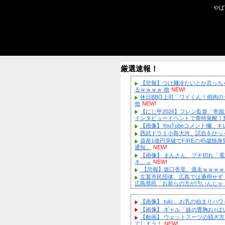
厳選速報！
【悲報】つ
るｗｗｗｗ 
休日BBQ
他
NEW!
【にじ甲2
インタビュー
【画像】Yo
西武ドラ１
資産1億円
通知」
NEW!
【画像】 
ネ」→
NEW!