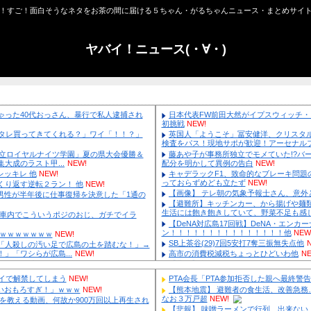
やば！すご！面白そうなネタをお茶の間に届ける
ヤバイ！ニュ
け麺冷たいとか言っちゃった40代おっさん、暴行で私人逮捕され
他
NEW!
上司「ワイくん！焼肉のタレ買ってきてくれる？」ワイ「！！？」
026】フレン監督「帝国立ロイヤルナイツ学園」夏の県大会優勝＆
イベントで青特覚醒！集大成のラスト甲...
NEW!
uTubeコメント欄、キレッキレ 他
NEW!
小島大河、試合をひっくり返す逆転２ラン！ 他
NEW!
突破でFIREの45歳独身男性が半年後に仕事復帰を決意した「1通の
まんさん、ブチ切れ「電車内でこういうポジのおじ、ガチでイラ