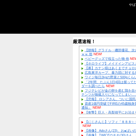
厳選速報！
【朗報】グ
ｗｗ 他
NEW!
ベビーグッ
【ホロライ
【募】カナ
広島東洋カ
ワイジ毎日
「2年間、
ダーを調べた
フジテレビ
テンツが御蔵
【悲報】 