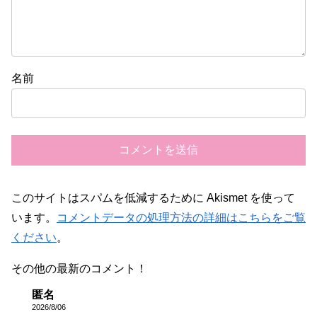
名前
このサイトはスパムを低減するために Akismet を使って
います。
コメントデータの処理方法の詳細はこちらをご覧
ください
。
その他の最新のコメント！
匿名
2026/8/06