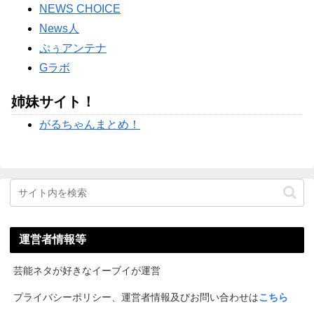
NEWS CHOICE
News人
ぷぅアンテナ
Gラボ
姉妹サイト！
がるちゃんまとめ！
運営者情報等
芸能ネタが好きなイーブイが運営
プライバシーポリシー、運営者情報及びお問い合わせは
こちら