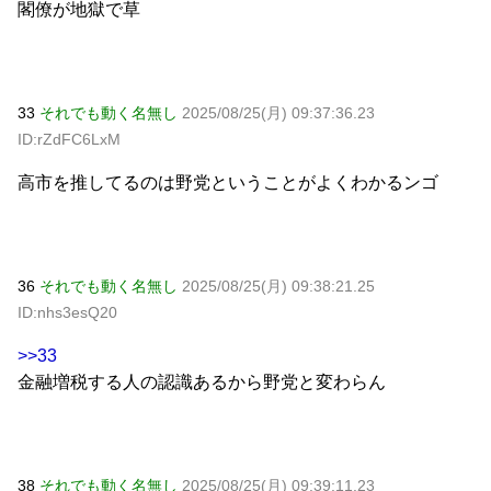
閣僚が地獄で草
33
それでも動く名無し
2025/08/25(月) 09:37:36.23
ID:rZdFC6LxM
高市を推してるのは野党ということがよくわかるンゴ
36
それでも動く名無し
2025/08/25(月) 09:38:21.25
ID:nhs3esQ20
>>33
金融増税する人の認識あるから野党と変わらん
38
それでも動く名無し
2025/08/25(月) 09:39:11.23