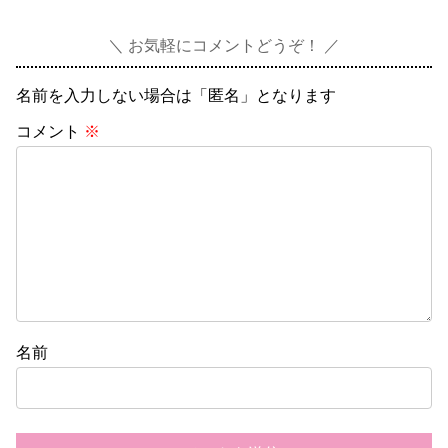
お気軽にコメントどうぞ！
名前を入力しない場合は「匿名」となります
コメント
※
名前