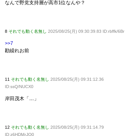
なんで野党支持層が高市1位なんや？
8
それでも動く名無し
2025/08/25(月) 09:30:39.83 ID:rbffk/6Br
>>7
勘繰れお前
11
それでも動く名無し
2025/08/25(月) 09:31:12.36
ID:ssQ/NUCX0
岸田茂木「…」
12
それでも動く名無し
2025/08/25(月) 09:31:14.79
ID:z6HDMrJO0