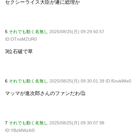
セクシーライス大臣が遂に総理か
5
それでも動く名無し
2025/08/25(月) 09:29:50.57
ID:OTnsMZUR0
3位石破で草
6
それでも動く名無し
2025/08/25(月) 09:30:01.39 ID:l5ovklMe0
マッマが進次郎さんのファンだわ🤔
7
それでも動く名無し
2025/08/25(月) 09:30:07.98
ID:YBzMWz4/0