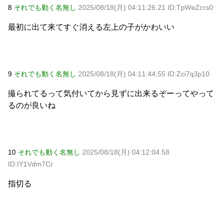
8
それでも動く名無し
2025/08/18(月) 04:11:26.21 ID:TpWeZcrs0
最初に出て来てすぐ消える左上の子がかわいい
9
それでも動く名無し
2025/08/18(月) 04:11:44.55 ID:Zci7q3p10
撮られてるって気付いてから見ずに出来るぞーってやって
るのが良いね
10
それでも動く名無し
2025/08/18(月) 04:12:04.58
ID:IY1Vdm7Cr
指切る