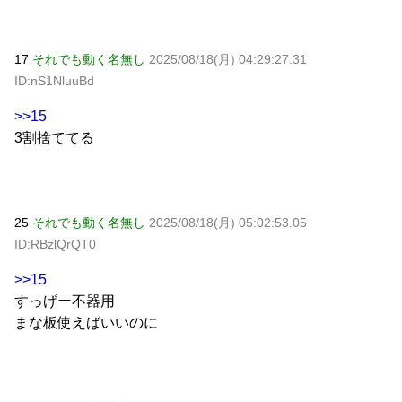
17
それでも動く名無し
2025/08/18(月) 04:29:27.31
ID:nS1NluuBd
>>15
3割捨ててる
25
それでも動く名無し
2025/08/18(月) 05:02:53.05
ID:RBzlQrQT0
>>15
すっげー不器用
まな板使えばいいのに