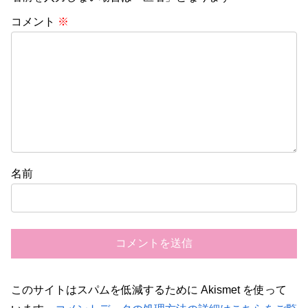
コメント
※
名前
このサイトはスパムを低減するために Akismet を使って