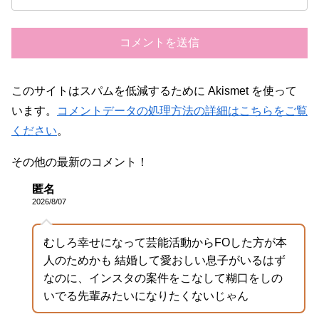
このサイトはスパムを低減するために Akismet を使って
います。
コメントデータの処理方法の詳細はこちらをご覧
ください
。
その他の最新のコメント！
匿名
2026/8/07
むしろ幸せになって芸能活動からFOした方が本
人のためかも 結婚して愛おしい息子がいるはず
なのに、インスタの案件をこなして糊口をしの
いでる先輩みたいになりたくないじゃん