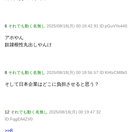
6
それでも動く名無し
2025/08/18(月) 00:18:42.91 ID:pGuVYo440
アホやん
奴隷根性丸出しやんけ
8
それでも動く名無し
2025/08/18(月) 00:18:56.57 ID:KHIzCM8k0
そして日本企業はどこに負担させると思う？
12
それでも動く名無し
2025/08/18(月) 00:19:47.32
ID:FqgEA4ZV0
>>8