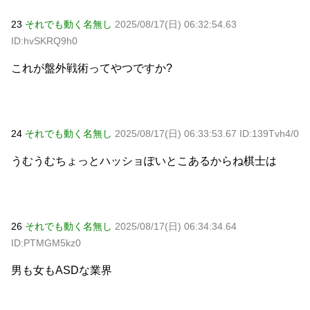
23
それでも動く名無し
2025/08/17(日) 06:32:54.63
ID:hvSKRQ9h0
これが盤外戦術ってやつですか?
24
それでも動く名無し
2025/08/17(日) 06:33:53.67 ID:139Tvh4/0
うむうむちょっとハッショぽいとこあるからね棋士は
26
それでも動く名無し
2025/08/17(日) 06:34:34.64
ID:PTMGM5kz0
男も女もASDな業界