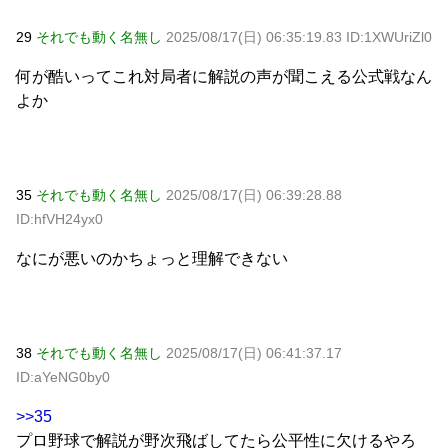
29
それでも動く名無し
2025/08/17(日) 06:35:19.83 ID:1XWUriZl0
何が酷いってこれ対局者に解説の声が聞こえる公式戦なん
よか
35
それでも動く名無し
2025/08/17(日) 06:39:28.88
ID:hfVH24yx0
なにが悪いのかちょっと理解できない
38
それでも動く名無し
2025/08/17(日) 06:41:37.17
ID:aYeNG0by0
>>35
プロ野球で解説が野次飛ばしてたら公平性に欠けるやろ