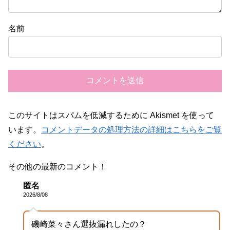
名前
このサイトはスパムを低減するために Akismet を使って
います。
コメントデータの処理方法の詳細はこちらをご覧
ください
。
その他の最新のコメント！
匿名
2026/8/08
磯崎菜々さん選抜漏れしたの？