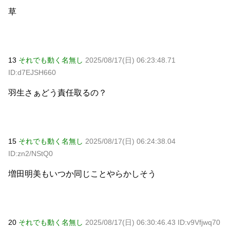
草
13
それでも動く名無し
2025/08/17(日) 06:23:48.71
ID:d7EJSH660
羽生さぁどう責任取るの？
15
それでも動く名無し
2025/08/17(日) 06:24:38.04
ID:zn2/NStQ0
増田明美もいつか同じことやらかしそう
20
それでも動く名無し
2025/08/17(日) 06:30:46.43 ID:v9Vfjwq70