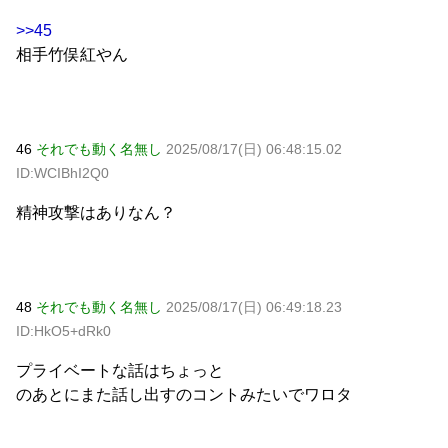
>>45
相手竹俣紅やん
46
それでも動く名無し
2025/08/17(日) 06:48:15.02
ID:WCIBhI2Q0
精神攻撃はありなん？
48
それでも動く名無し
2025/08/17(日) 06:49:18.23
ID:HkO5+dRk0
プライベートな話はちょっと
のあとにまた話し出すのコントみたいでワロタ