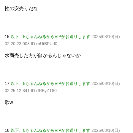
性の安売りだな
15
以下、5ちゃんねるからVIPがお送りします
2025/08/10(日)
02:20:23.008 ID:roUtBPUd0
水商売した方が儲かるんじゃないか
17
以下、5ちゃんねるからVIPがお送りします
2025/08/10(日)
02:25:12.841 ID:rfRByZT80
歌w
18
以下、5ちゃんねるからVIPがお送りします
2025/08/10(日)