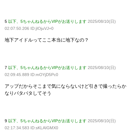
Powered by livedoor 相互RSS
5
以下、5ちゃんねるからVIPがお送りします
2025/08/10(日)
02:07:50.206 ID:jIOjuVJ+0
地下アイドルってここ本当に地下なの？
7
以下、5ちゃんねるからVIPがお送りします
2025/08/10(日)
02:09:45.889 ID:mOYjD5Pc0
アップだからそこまで気にならないけど引きで撮ったらか
なりバタバタしてそう
9
以下、5ちゃんねるからVIPがお送りします
2025/08/10(日)
02:17:34.583 ID:sKLAIGMX0