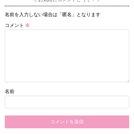
名前を入力しない場合は「匿名」となります
コメント
※
名前