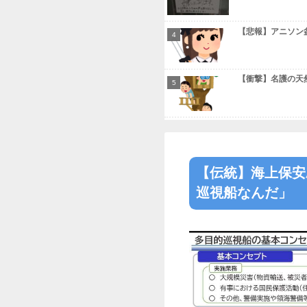
Powered by
本日の人気