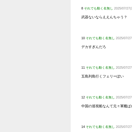
Powered