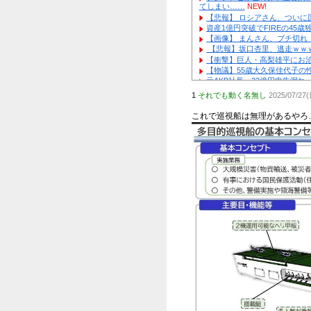
旬のおすす