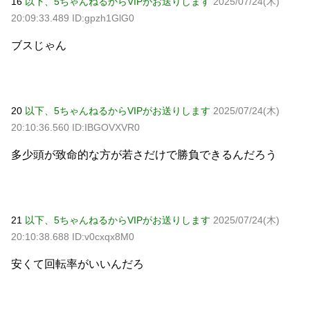
16
以下、5ちゃんねるからVIPがお送りします
2025/07/24(木)
20:09:33.489 ID:gpzh1GlG0
ブスじゃん
20
以下、5ちゃんねるからVIPがお送りします
2025/07/24(木)
20:10:36.560 ID:IBGOVXVR0
多少頭が致命的な方が若さだけで勝負できるんだろう
21
以下、5ちゃんねるからVIPがお送りします
2025/07/24(木)
20:10:38.688 ID:v0cxqx8M0
安くて回転率がいいんだろ