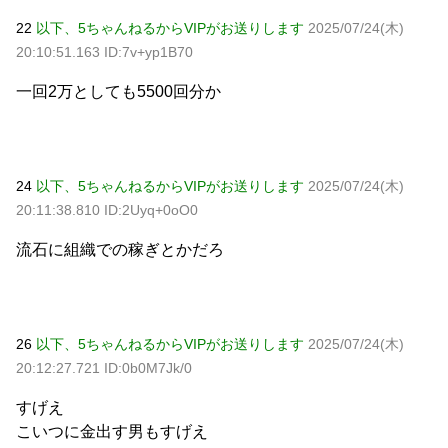
22
以下、5ちゃんねるからVIPがお送りします
2025/07/24(木)
20:10:51.163 ID:7v+yp1B70
一回2万としても5500回分か
24
以下、5ちゃんねるからVIPがお送りします
2025/07/24(木)
20:11:38.810 ID:2Uyq+0oO0
流石に組織での稼ぎとかだろ
26
以下、5ちゃんねるからVIPがお送りします
2025/07/24(木)
20:12:27.721 ID:0b0M7Jk/0
すげえ
こいつに金出す男もすげえ