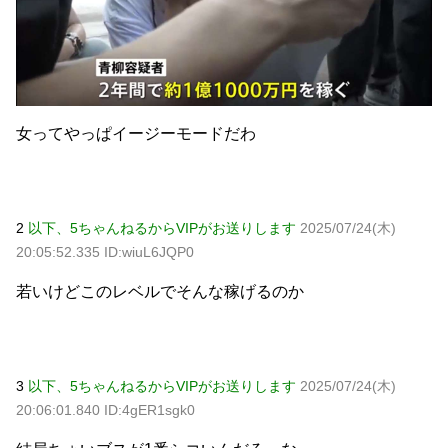
女ってやっぱイージーモードだわ
2
以下、5ちゃんねるからVIPがお送りします
2025/07/24(木)
20:05:52.335 ID:wiuL6JQP0
若いけどこのレベルでそんな稼げるのか
3
以下、5ちゃんねるからVIPがお送りします
2025/07/24(木)
20:06:01.840 ID:4gER1sgk0