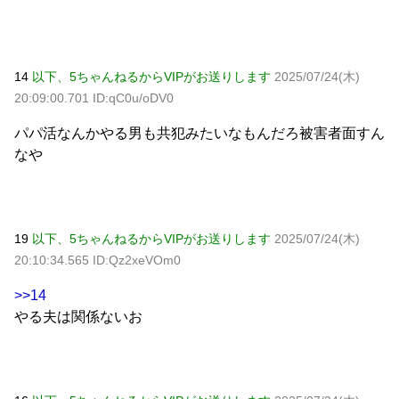
14
以下、5ちゃんねるからVIPがお送りします
2025/07/24(木)
20:09:00.701 ID:qC0u/oDV0
パパ活なんかやる男も共犯みたいなもんだろ被害者面すん
なや
19
以下、5ちゃんねるからVIPがお送りします
2025/07/24(木)
20:10:34.565 ID:Qz2xeVOm0
>>14
やる夫は関係ないお