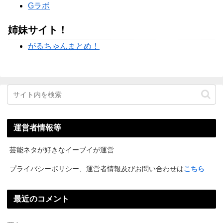
Gラボ
姉妹サイト！
がるちゃんまとめ！
運営者情報等
芸能ネタが好きなイーブイが運営
プライバシーポリシー、運営者情報及びお問い合わせは
こちら
最近のコメント