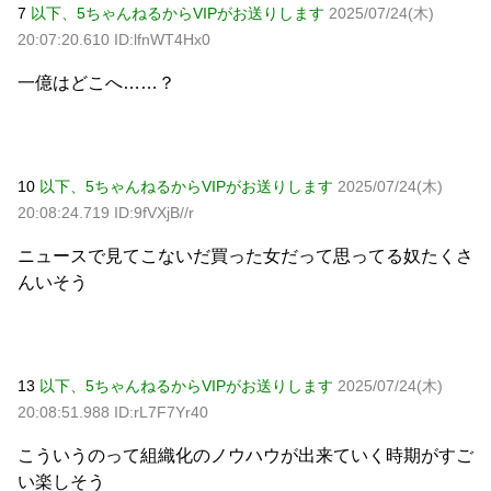
7
以下、5ちゃんねるからVIPがお送りします
2025/07/24(木)
20:07:20.610 ID:lfnWT4Hx0
一億はどこへ……？
10
以下、5ちゃんねるからVIPがお送りします
2025/07/24(木)
20:08:24.719 ID:9fVXjB//r
ニュースで見てこないだ買った女だって思ってる奴たくさ
んいそう
13
以下、5ちゃんねるからVIPがお送りします
2025/07/24(木)
20:08:51.988 ID:rL7F7Yr40
こういうのって組織化のノウハウが出来ていく時期がすご
い楽しそう