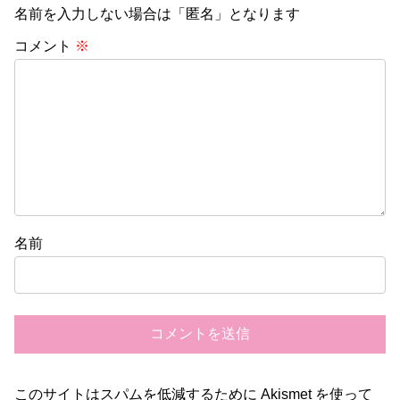
名前を入力しない場合は「匿名」となります
コメント
※
名前
このサイトはスパムを低減するために Akismet を使って