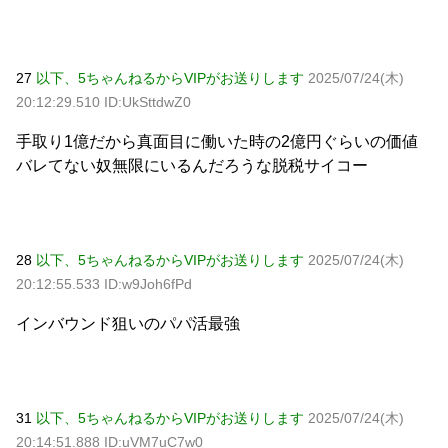
27
以下、5ちゃんねるからVIPがお送りします
2025/07/24(木)
20:12:29.510 ID:UkSttdwZ0
手取り1億だから真面目に働いた時の2億円ぐらいの価値
バレてない奴無限にいるんだろうな脱税サイコー
28
以下、5ちゃんねるからVIPがお送りします
2025/07/24(木)
20:12:55.533 ID:w9Joh6fPd
インバウンド狙いのパパ活最強
31
以下、5ちゃんねるからVIPがお送りします
2025/07/24(木)
20:14:51.888 ID:uVM7uC7w0