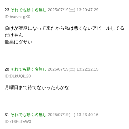
23
それでも動く名無し
2025/07/19(土) 13:20:47.29
ID:bvavn+gK0
負けが濃厚になって来たから私は悪くないアピールしてる
だけやん
最高にダサい
28
それでも動く名無し
2025/07/19(土) 13:22:22.15
ID:DLkUQi120
月曜日まで待てなかったんかな
31
それでも動く名無し
2025/07/19(土) 13:23:40.16
ID:r16FcTvW0