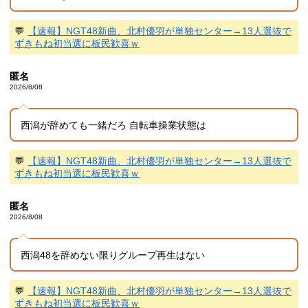
💬
【速報】NGT48新曲、北村優羽が単独センター→13人選抜で
ずきもね初当選に板民歓喜ｗ
匿名
2026/8/08
西潟が辞めても一緒だろ 自転車操業状態は
💬
【速報】NGT48新曲、北村優羽が単独センター→13人選抜で
ずきもね初当選に板民歓喜ｗ
匿名
2026/8/08
西潟48を辞めない限りグループ再生はない
💬
【速報】NGT48新曲、北村優羽が単独センター→13人選抜で
ずきもね初当選に板民歓喜ｗ