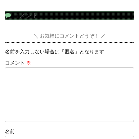
コメント
お気軽にコメントどうぞ！
名前を入力しない場合は「匿名」となります
コメント
※
名前