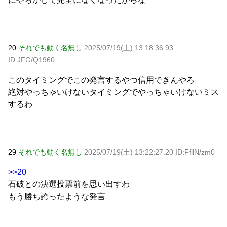
20
それでも動く名無し
2025/07/19(土) 13:18:36.93
ID:JFG/Q1960
このタイミングでこの発言するやつ信用できんやろ
絶対やっちゃいけないタイミングでやっちゃいけないミス
するわ
29
それでも動く名無し
2025/07/19(土) 13:22:27.20 ID:FfllN/zm0
>>20
石破との決選投票前を思い出すわ
もう勝ち誇ったような発言