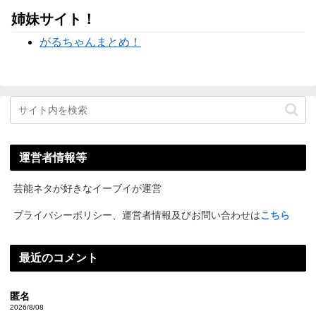
姉妹サイト！
がるちゃんまとめ！
運営者情報等
芸能ネタが好きなイーブイが運営
プライバシーポリシー、運営者情報及びお問い合わせは
こちら
最近のコメント
匿名
2026/8/08