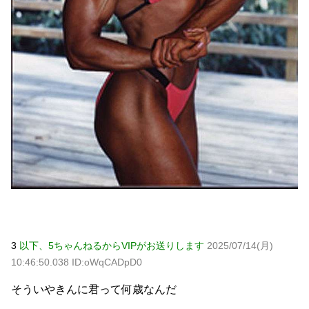
3
以下、5ちゃんねるからVIPがお送りします
2025/07/14(月)
10:46:50.038 ID:oWqCADpD0
そういやきんに君って何歳なんだ