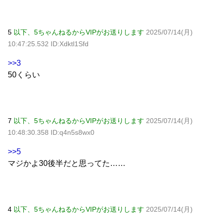
5
以下、5ちゃんねるからVIPがお送りします
2025/07/14(月)
10:47:25.532 ID:Xdktl1Sfd
>>3
50くらい
7
以下、5ちゃんねるからVIPがお送りします
2025/07/14(月)
10:48:30.358 ID:q4n5s8wx0
>>5
マジかよ30後半だと思ってた……
4
以下、5ちゃんねるからVIPがお送りします
2025/07/14(月)