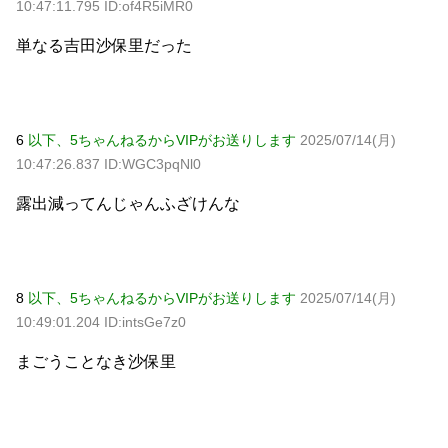
10:47:11.795 ID:of4R5iMR0
単なる吉田沙保里だった
6
以下、5ちゃんねるからVIPがお送りします
2025/07/14(月)
10:47:26.837 ID:WGC3pqNl0
露出減ってんじゃんふざけんな
8
以下、5ちゃんねるからVIPがお送りします
2025/07/14(月)
10:49:01.204 ID:intsGe7z0
まごうことなき沙保里