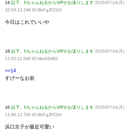
14
以下、5ちゃんねるからVIPがお送りします
2025/07/14(月)
10:59:13.248 ID:BbFgJPZG0
今日はこれでいいや
18
以下、5ちゃんねるからVIPがお送りします
2025/07/14(月)
11:03:12.598 ID:Nbx5DiiK0
>>14
すげーなお前
16
以下、5ちゃんねるからVIPがお送りします
2025/07/14(月)
11:00:12.756 ID:BbFgJPZG0
浜口京子が最近可愛い