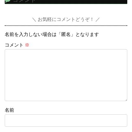
お気軽にコメントどうぞ！
名前を入力しない場合は「匿名」となります
コメント
※
名前