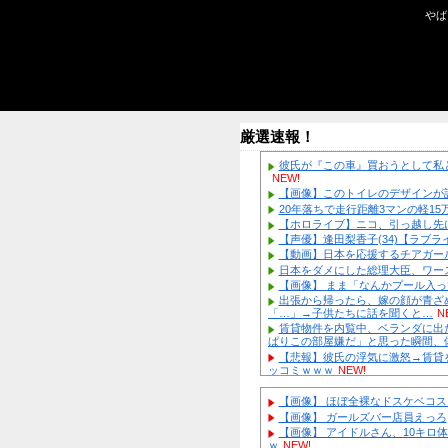
厳選速報！
彼氏が『こ
NEW!
【画像】こ
20年落ちで
【ホロライ
【声優】逢田
【動画】日
日本をダメ
【画像】 
出張から帰
「…」→子供
賃貸物件を